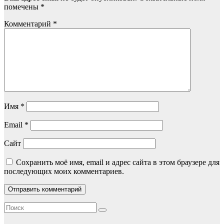
помечены
*
Комментарий
*
Имя
*
Email
*
Сайт
Сохранить моё имя, email и адрес сайта в этом браузере для
последующих моих комментариев.