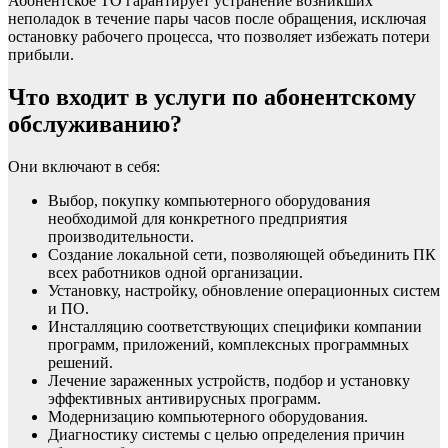
Абонентское ТО гарантирует устранение возникших
неполадок в течение пары часов после обращения, исключая
остановку рабочего процесса, что позволяет избежать потери
прибыли.
Что входит в услуги по абонентскому
обслуживанию?
Они включают в себя:
Выбор, покупку компьютерного оборудования
необходимой для конкретного предприятия
производительности.
Создание локальной сети, позволяющей объединить ПК
всех работников одной организации.
Установку, настройку, обновление операционных систем
и ПО.
Инсталляцию соответствующих специфики компании
программ, приложений, комплексных программных
решений.
Лечение зараженных устройств, подбор и установку
эффективных антивирусных программ.
Модернизацию компьютерного оборудования.
Диагностику системы с целью определения причин