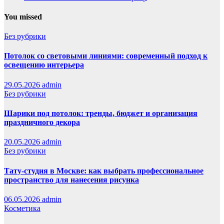
You missed
Без рубрики
Потолок со световыми линиями: современный подход к
освещению интерьера
29.05.2026
admin
Без рубрики
Шарики под потолок: тренды, бюджет и организация
праздничного декора
20.05.2026
admin
Без рубрики
Тату-студия в Москве: как выбрать профессиональное
пространство для нанесения рисунка
06.05.2026
admin
Косметика