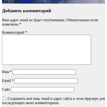
Фев 5, 2025
admin
Добавить комментарий
Ваш адрес email не будет опубликован.
Обязательные поля
помечены
*
Комментарий
*
Имя
*
Email
*
Сайт
Сохранить моё имя, email и адрес сайта в этом браузере для
последующих моих комментариев.