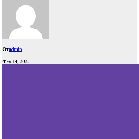
От
admin
Фев 14, 2022