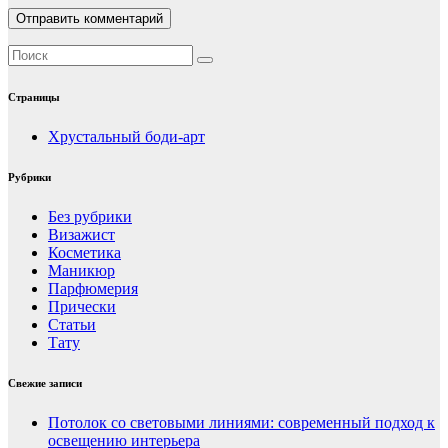
Страницы
Хрустальный боди-арт
Рубрики
Без рубрики
Визажист
Косметика
Маникюр
Парфюмерия
Прически
Статьи
Тату
Свежие записи
Потолок со световыми линиями: современный подход к
освещению интерьера