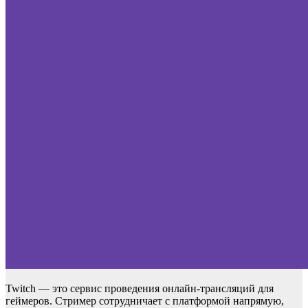
Twitch — это сервис проведения онлайн-трансляций для
геймеров. Стример сотрудничает с платформой напрямую,