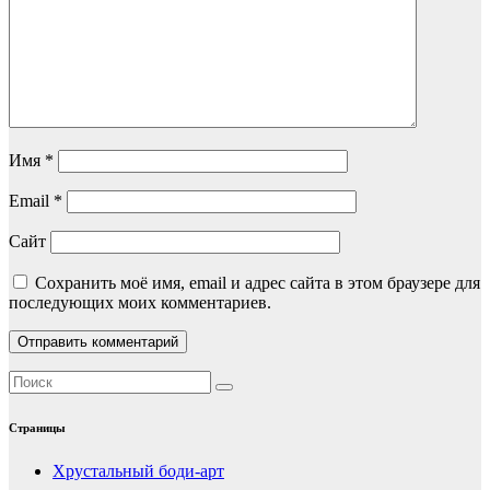
Имя
*
Email
*
Сайт
Сохранить моё имя, email и адрес сайта в этом браузере для
последующих моих комментариев.
Страницы
Хрустальный боди-арт