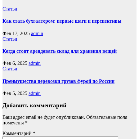
Статьи
Как стать бухгалтером: первые шаги и перспективы
Фев 17, 2025
admin
Статьи
Когда стоит арендовать склад для хранения вещей
Фев 6, 2025
admin
Статьи
Преимущества перевозки грузов фурой по России
Фев 5, 2025
admin
Добавить комментарий
Ваш адрес email не будет опубликован.
Обязательные поля
помечены
*
Комментарий
*