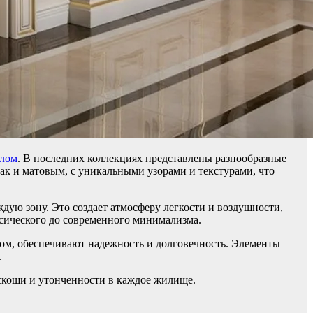
клом
. В последних коллекциях представлены разнообразные
ак и матовым, с уникальными узорами и текстурами, что
дую зону. Это создает атмосферу легкости и воздушности,
ссического до современного минимализма.
ом, обеспечивают надежность и долговечность. Элементы
.
скоши и утонченности в каждое жилище.