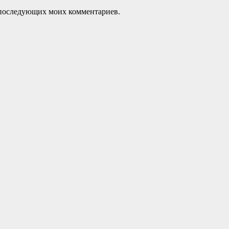
ля последующих моих комментариев.