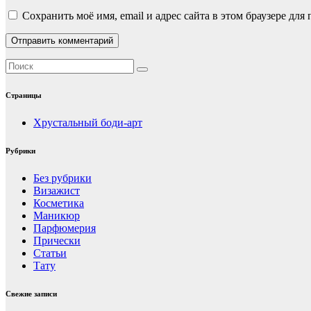
Сохранить моё имя, email и адрес сайта в этом браузере д
Страницы
Хрустальный боди-арт
Рубрики
Без рубрики
Визажист
Косметика
Маникюр
Парфюмерия
Прически
Статьи
Тату
Свежие записи