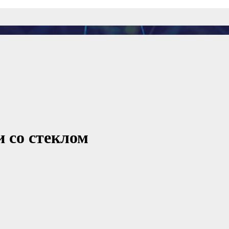
 со стеклом