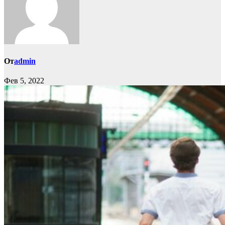
От
admin
Фев 5, 2022