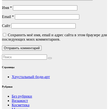
Имя
*
Email
*
Сайт
Сохранить моё имя, email и адрес сайта в этом браузере для
последующих моих комментариев.
Страницы
Хрустальный боди-арт
Рубрики
Без рубрики
Визажист
Косметика