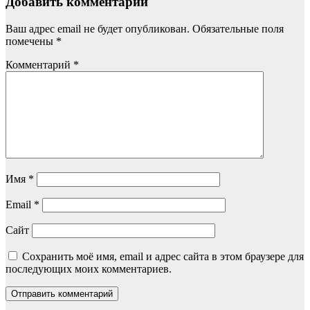
Добавить комментарий
Ваш адрес email не будет опубликован.
Обязательные поля
помечены
*
Комментарий
*
Имя
*
Email
*
Сайт
Сохранить моё имя, email и адрес сайта в этом браузере для
последующих моих комментариев.