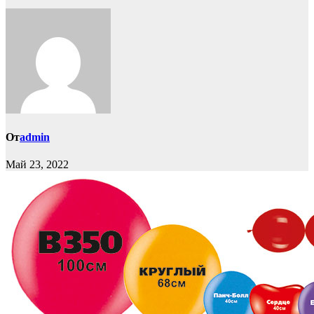
От
admin
Май 23, 2022