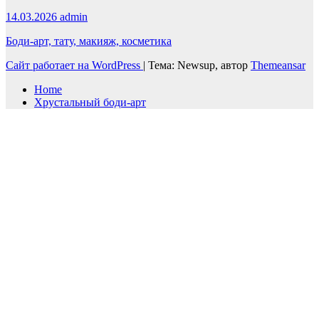
14.03.2026
admin
Боди-арт, тату, макияж, косметика
Сайт работает на WordPress
|
Тема: Newsup, автор
Themeansar
Home
Хрустальный боди-арт