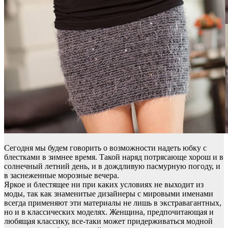
Сегодня мы будем говорить о возможности надеть юбку с
блестками в зимнее время. Такой наряд потрясающе хорош и в
солнечный летний день, и в дождливую пасмурную погоду, и
в заснеженные морозные вечера.
Яркое и блестящее ни при каких условиях не выходит из
моды, так как знаменитые дизайнеры с мировыми именами
всегда применяют эти материалы не лишь в экстравагантных,
но и в классических моделях. Женщина, предпочитающая и
любящая классику, все-таки может придерживаться модной