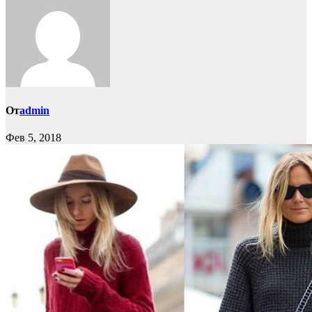
От
admin
Фев 5, 2018