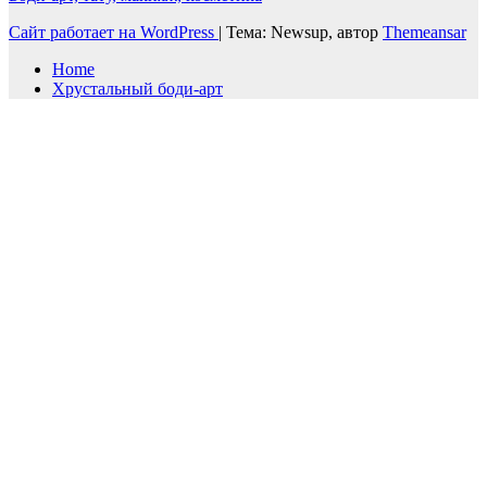
Сайт работает на WordPress
|
Тема: Newsup, автор
Themeansar
Home
Хрустальный боди-арт