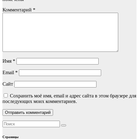
Комментарий
*
Имя
*
Email
*
Сайт
Сохранить моё имя, email и адрес сайта в этом браузере для
последующих моих комментариев.
Страницы