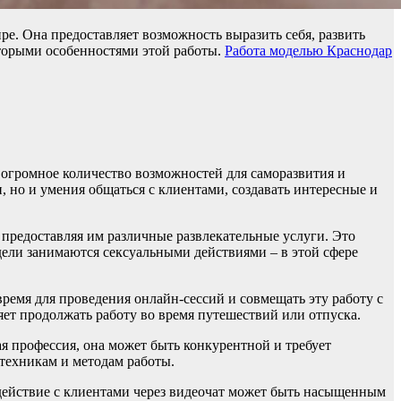
. Она предоставляет возможность выразить себя, развить
оторыми особенностями этой работы.
Работа моделью Краснодар
 огромное количество возможностей для саморазвития и
, но и умения общаться с клиентами, создавать интересные и
 предоставляя им различные развлекательные услуги. Это
одели занимаются сексуальными действиями – в этой сфере
ремя для проведения онлайн-сессий и совмещать эту работу с
яет продолжать работу во время путешествий или отпуска.
я профессия, она может быть конкурентной и требует
 техникам и методам работы.
действие с клиентами через видеочат может быть насыщенным