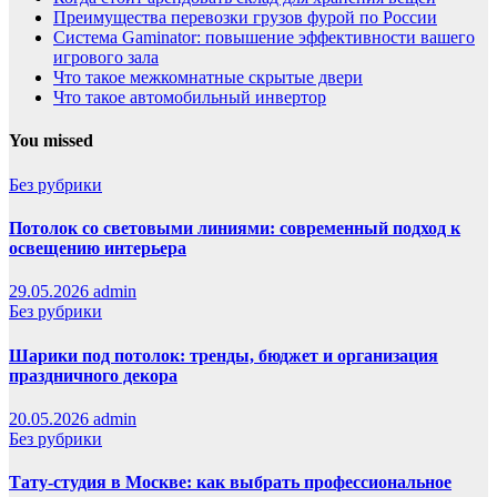
Преимущества перевозки грузов фурой по России
Система Gaminator: повышение эффективности вашего
игрового зала
Что такое межкомнатные скрытые двери
Что такое автомобильный инвертор
You missed
Без рубрики
Потолок со световыми линиями: современный подход к
освещению интерьера
29.05.2026
admin
Без рубрики
Шарики под потолок: тренды, бюджет и организация
праздничного декора
20.05.2026
admin
Без рубрики
Тату-студия в Москве: как выбрать профессиональное