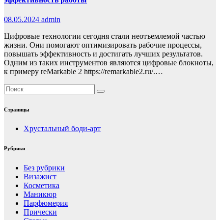
08.05.2024
admin
Цифровые технологии сегодня стали неотъемлемой частью
жизни. Они помогают оптимизировать рабочие процессы,
повышать эффективность и достигать лучших результатов.
Одним из таких инструментов являются цифровые блокноты,
к примеру reMarkable 2 https://remarkable2.ru/.…
Страницы
Хрустальный боди-арт
Рубрики
Без рубрики
Визажист
Косметика
Маникюр
Парфюмерия
Прически