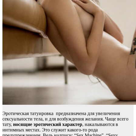
Эротическая татуировка предназначена для увеличения
сексуальности тела, и для возбуждения желания. Чаще всего
тату,
носящие эротический характер
, накалываются в
интимных местах. Это служит какого-то рода
предупреждением. Ведь надписи: “Sex Machine”, “Sexy