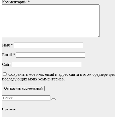
Комментарий
*
Имя
*
Email
*
Сайт
Сохранить моё имя, email и адрес сайта в этом браузере для
последующих моих комментариев.
Страницы