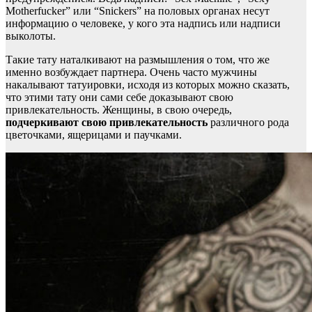
Motherfucker” или “Snickers” на половых органах несут
информацию о человеке, у кого эта надпись или надписи
выколоты.
Такие тату наталкивают на размышления о том, что же
именно возбуждает партнера. Очень часто мужчины
накалывают татуировки, исходя из которых можно сказать,
что этими тату они сами себе доказывают свою
привлекательность. Женщины, в свою очередь,
подчеркивают свою привлекательность
различного рода
цветочками, ящерицами и паучками.